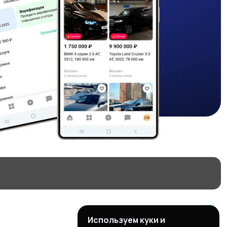
Используем куки и