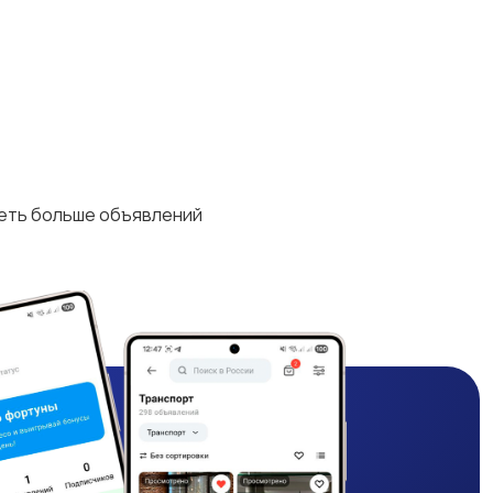
деть больше объявлений