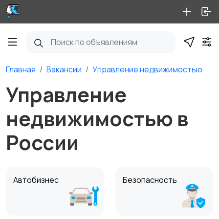
Главная
Вакансии
Управление недвижимостью
Управление
недвижимостью в
России
Автобизнес
Безопасность