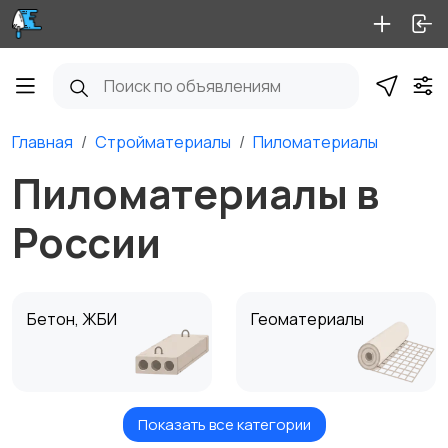
Главная
Стройматериалы
Пиломатериалы
Пиломатериалы в
России
Бетон, ЖБИ
Геоматериалы
Показать все категории
Крепеж
Кровля