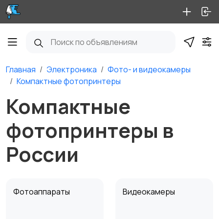
Главная
Электроника
Фото- и видеокамеры
Компактные фотопринтеры
Компактные
фотопринтеры в
России
Фотоаппараты
Видеокамеры