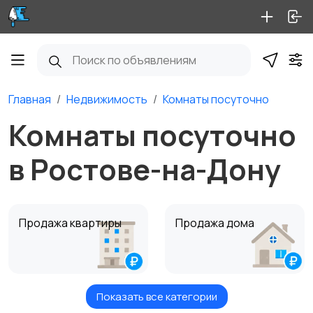
Главная
Недвижимость
Комнаты посуточно
Комнаты посуточно
в Ростове-на-Дону
Продажа квартиры
Продажа дома
Показать все категории
Продажа комнаты
Продажа участка