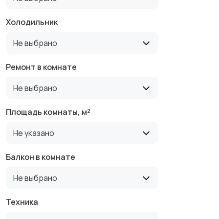
Холодильник
Не выбрано
Ремонт в комнате
Не выбрано
Площадь комнаты, м²
Не указано
Балкон в комнате
Не выбрано
Техника