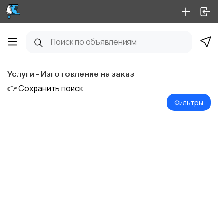
Услуги - Изготовление на заказ
👉 Сохранить поиск
Фильтры