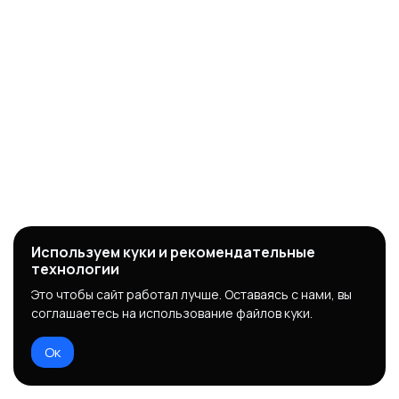
Используем куки и рекомендательные
технологии
Это чтобы сайт работал лучше. Оставаясь с нами, вы
соглашаетесь на использование файлов куки.
Ок