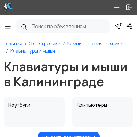
Главная
Электроника
Компьютерная техника
Клавиатуры и мыши
Клавиатуры и мыши
в Калининграде
Ноутбуки
Компьютеры