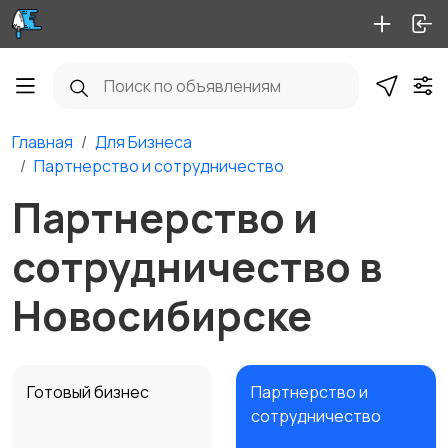
Главная
Для Бизнеса
Партнерство и сотрудничество
Партнерство и
сотрудничество в
Новосибирске
Готовый бизнес
Партнерство и
сотрудничество