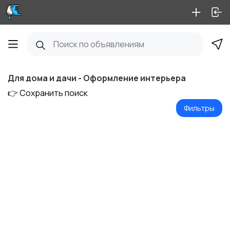
Для дома и дачи - Оформление интерьера
👉 Сохранить поиск
Фильтры