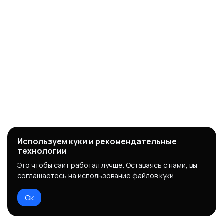
Используем куки и рекомендательные
технологии
Это чтобы сайт работал лучше. Оставаясь с нами, вы
соглашаетесь на использование файлов куки.
Ок