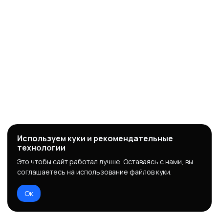
Используем куки и рекомендательные
технологии
Это чтобы сайт работал лучше. Оставаясь с нами, вы
соглашаетесь на использование файлов куки.
Ок