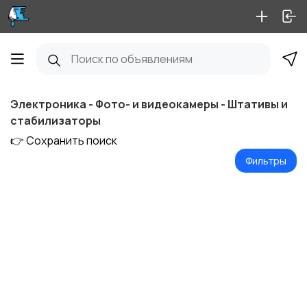
Электроника - Фото- и видеокамеры - Штативы и
стабилизаторы
👉 Сохранить поиск
Фильтры