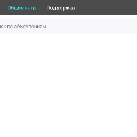
Общие чаты
Поддержка