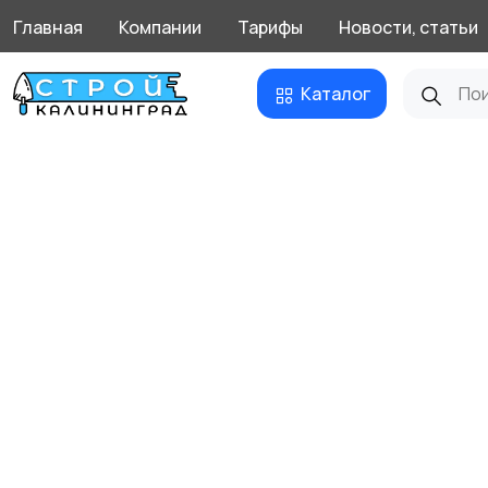
Главная
Компании
Тарифы
Новости, статьи
Каталог