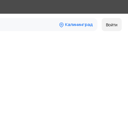
Калининград
Войти