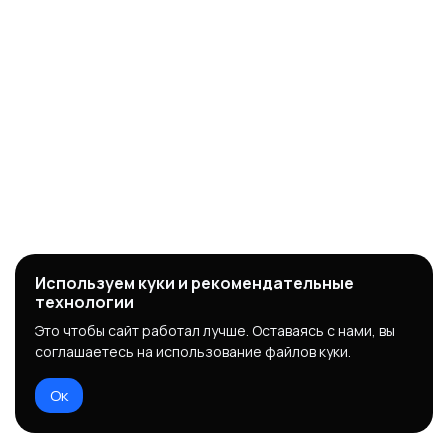
Используем куки и рекомендательные
технологии
Это чтобы сайт работал лучше. Оставаясь с нами, вы
соглашаетесь на использование файлов куки.
Ок