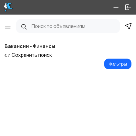
Вакансии - Финансы
👉 Сохранить поиск
Фильтры