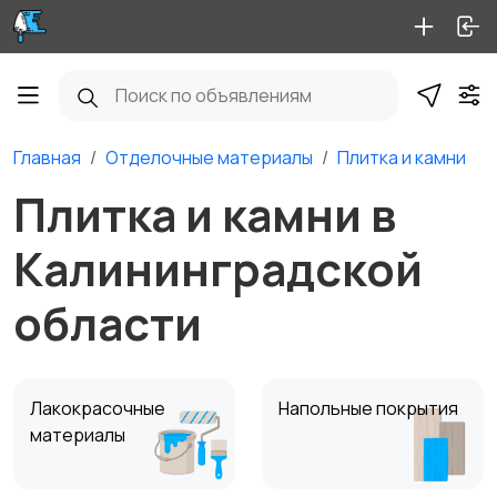
Главная
Отделочные материалы
Плитка и камни
Плитка и камни в
Калининградской
области
Лакокрасочные
Напольные покрытия
материалы