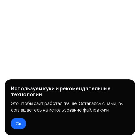
Используем куки и рекомендательные
технологии
Это чтобы сайт работал лучше. Оставаясь с нами, вы
соглашаетесь на использование файлов куки.
Ок