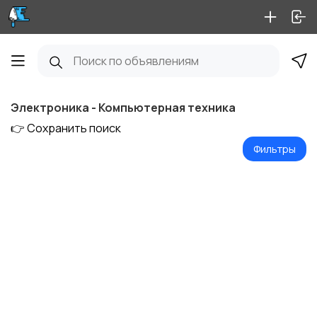
Электроника - Компьютерная техника
👉 Сохранить поиск
Фильтры