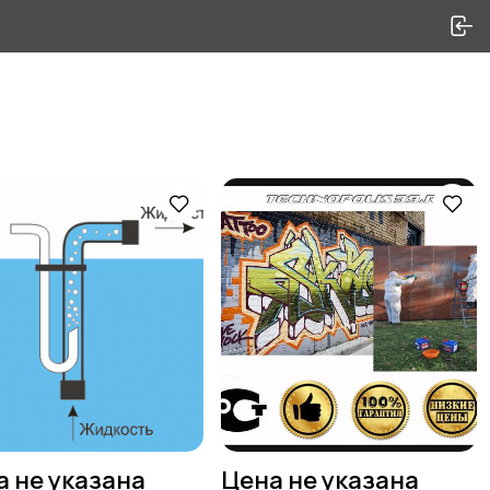
а не указана
Цена не указана