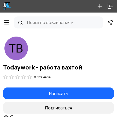
Todaywork - работа вахтой
0 отзывов
Написать
Подписаться