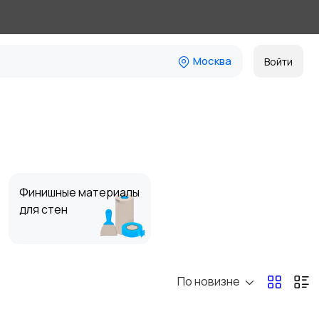
Москва
Войти
Финишные материалы
для стен
По новизне