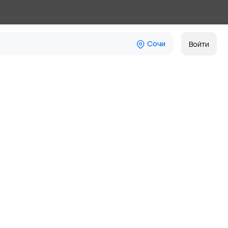
Сочи
Войти