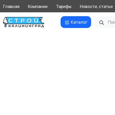
Главная
Компании
Тарифы
Новости, статьи
Каталог