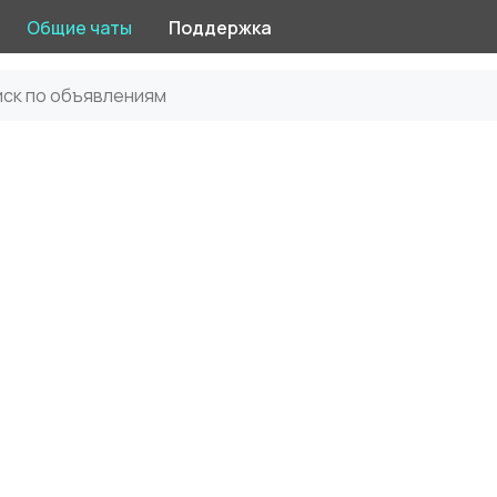
Общие чаты
Поддержка