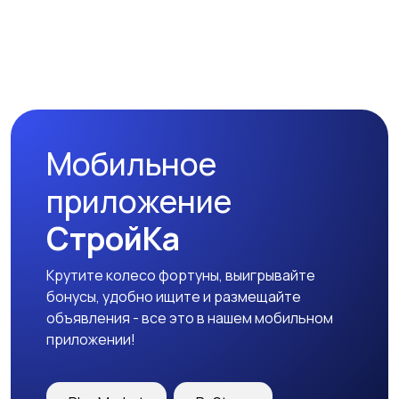
Мобильное
приложение
СтройКа
Крутите колесо фортуны, выигрывайте
бонусы, удобно ищите и размещайте
объявления - все это в нашем мобильном
приложении!