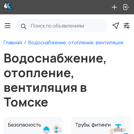
Главная
Водоснабжение, отопление, вентиляция
Водоснабжение,
отопление,
вентиляция в
Томске
Безопасность
Трубы, фитинги