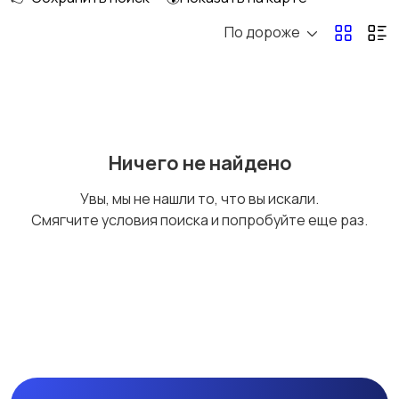
По дороже
Ремонт техники
Изготовление на
заказ
Другое
Ничего не найдено
Увы, мы не нашли то, что вы искали.
Смягчите условия поиска и попробуйте еще раз.