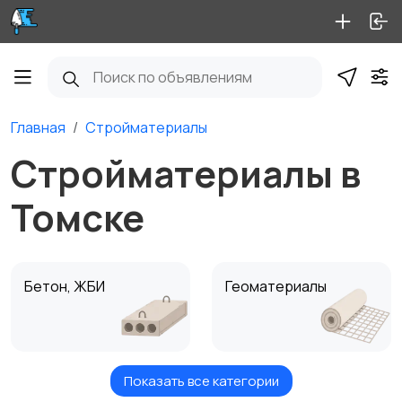
Главная
Стройматериалы
Стройматериалы в
Томске
Бетон, ЖБИ
Геоматериалы
Показать все категории
Крепеж
Кровля