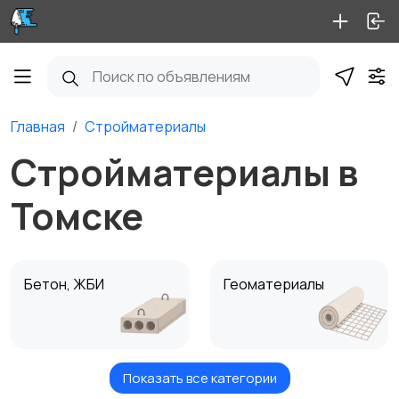
Главная
Стройматериалы
Стройматериалы в
Томске
Бетон, ЖБИ
Геоматериалы
Показать все категории
Крепеж
Кровля