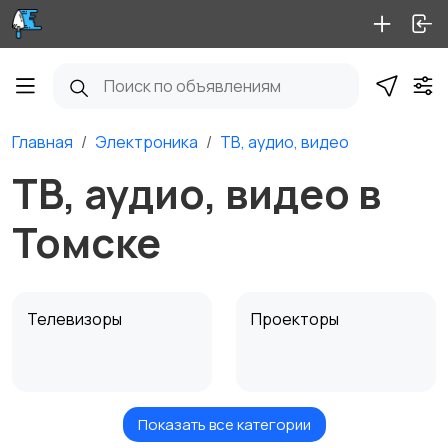
Главная
Электроника
ТВ, аудио, видео
ТВ, аудио, видео в
Томске
Телевизоры
Проекторы
Показать все категории
Акустика, колонки,
Домашние