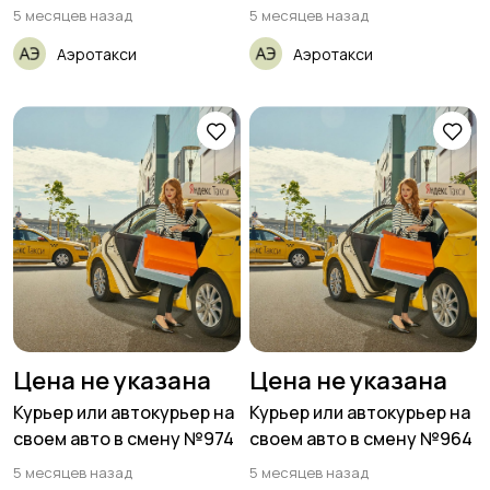
5 месяцев назад
5 месяцев назад
Аэротакси
Аэротакси
Цена не указана
Цена не указана
Курьер или автокурьер на
Курьер или автокурьер на
своем авто в смену №974
своем авто в смену №964
5 месяцев назад
5 месяцев назад