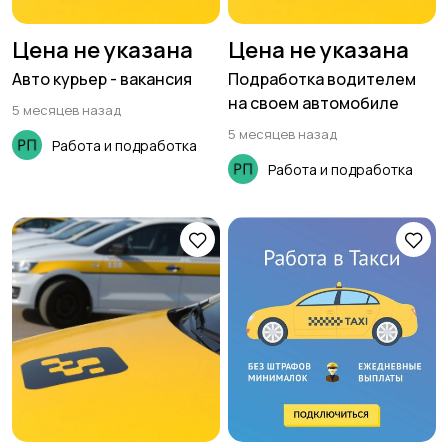
Цена не указана
Цена не указана
Авто курьер - вакансия
Подработка водителем
на своем автомобиле
5 месяцев назад
5 месяцев назад
Работа и подработка
Работа и подработка