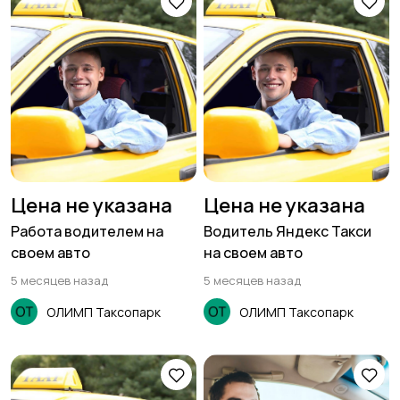
Цена не указана
Цена не указана
Работа водителем на
Водитель Яндекс Такси
своем авто
на своем авто
5 месяцев назад
5 месяцев назад
ОЛИМП Таксопарк
ОЛИМП Таксопарк