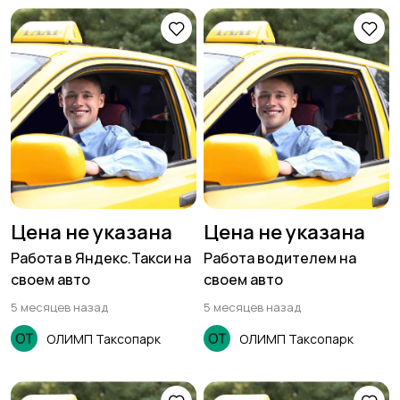
Цена не указана
Цена не указана
Работа в Яндекс.Такси на
Работа водителем на
своем авто
своем авто
5 месяцев назад
5 месяцев назад
ОЛИМП Таксопарк
ОЛИМП Таксопарк