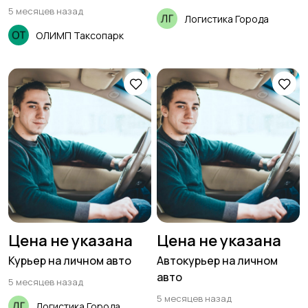
5 месяцев назад
Логистика Города
ОЛИМП Таксопарк
Цена не указана
Цена не указана
Курьер на личном авто
Автокурьер на личном
авто
5 месяцев назад
5 месяцев назад
Логистика Города