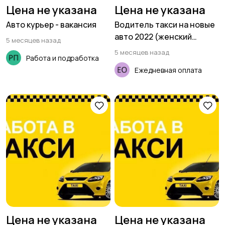
Цена не указана
Цена не указана
Авто курьер - вакансия
Водитель такси на новые
авто 2022 (женский
5 месяцев назад
тариф)
5 месяцев назад
Работа и подработка
Ежедневная оплата
Цена не указана
Цена не указана