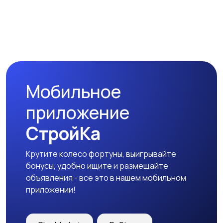
Мобильное
приложение
СтройКа
Крутите колесо фортуны, выигрывайте
бонусы, удобно ищите и размещайте
объявления - все это в нашем мобильном
приложении!