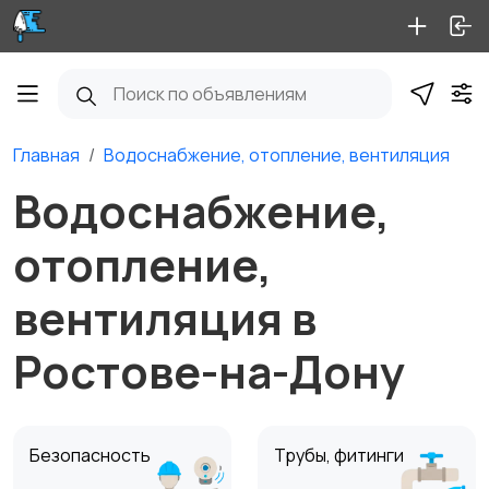
Главная
Водоснабжение, отопление, вентиляция
Водоснабжение,
отопление,
вентиляция в
Ростове-на-Дону
Безопасность
Трубы, фитинги