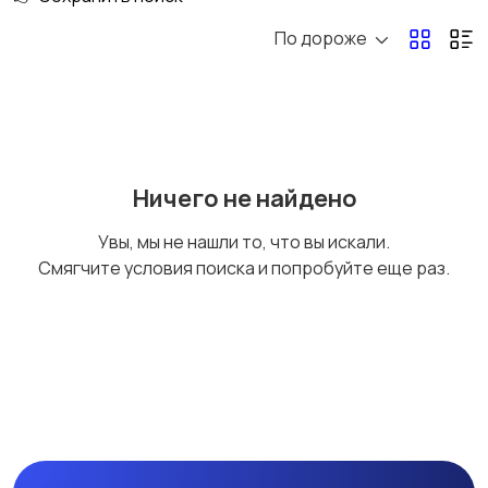
По дороже
Ничего не найдено
Увы, мы не нашли то, что вы искали.
Смягчите условия поиска и попробуйте еще раз.