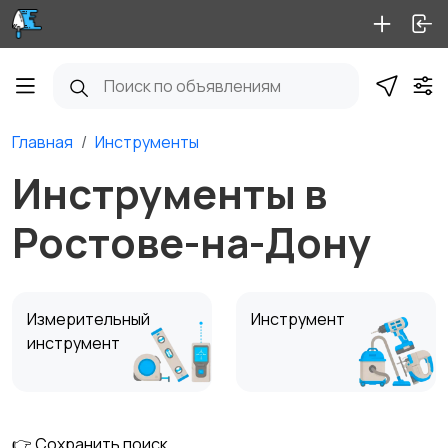
Главная
Инструменты
Инструменты в
Ростове-на-Дону
Измерительный
Инструмент
инструмент
👉 Сохранить поиск