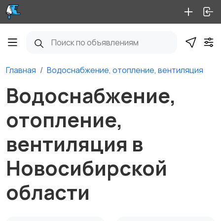
Главная
Водоснабжение, отопление, вентиляция
Водоснабжение,
отопление,
вентиляция в
Новосибирской
области