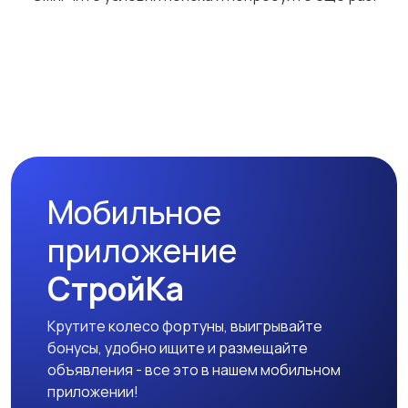
Мобильное
приложение
СтройКа
Крутите колесо фортуны, выигрывайте
бонусы, удобно ищите и размещайте
объявления - все это в нашем мобильном
приложении!