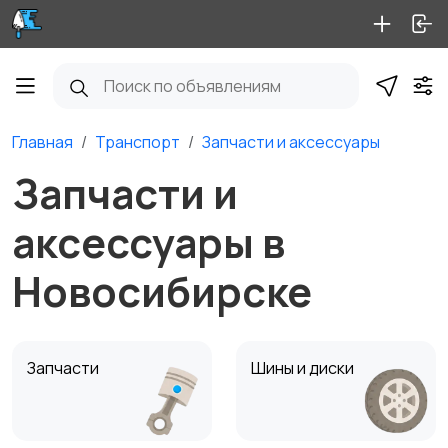
Главная
Транспорт
Запчасти и аксессуары
Запчасти и
аксессуары в
Новосибирске
Запчасти
Шины и диски