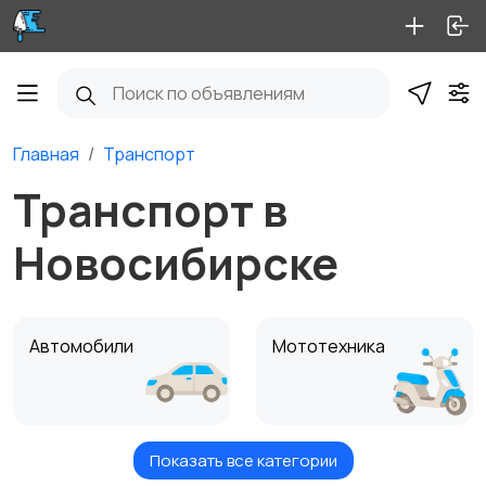
Главная
Транспорт
Транспорт в
Новосибирске
Автомобили
Мототехника
Показать все категории
Спецтехника
Автобусы и грузовики