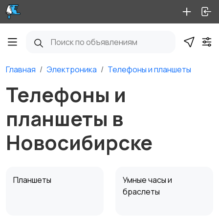
Главная
Электроника
Телефоны и планшеты
Телефоны и
планшеты в
Новосибирске
Планшеты
Умные часы и
браслеты