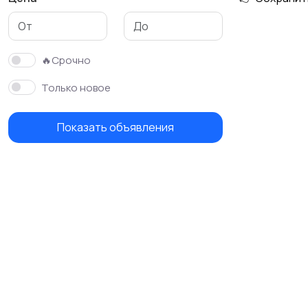
🔥Срочно
Только новое
Показать объявления