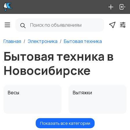
Главная
Электроника
Бытовая техника
Бытовая техника в
Новосибирске
Весы
Вытяжки
Показать все категории
Измельчение и
Климатическая