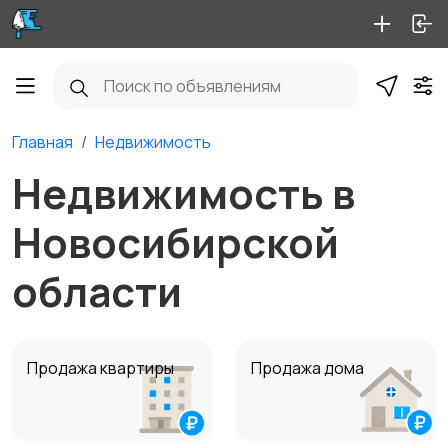
Главная
Недвижимость
Недвижимость в
Новосибирской
области
Продажа квартиры
Продажа дома