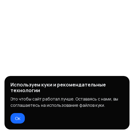
Используем куки и рекомендательные
технологии
Это чтобы сайт работал лучше. Оставаясь с нами, вы
соглашаетесь на использование файлов куки.
Ок