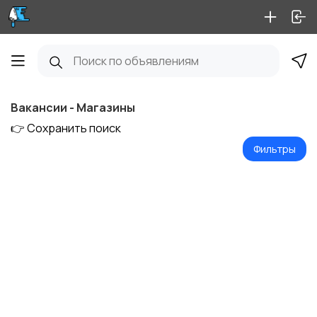
Вакансии - Магазины
👉 Сохранить поиск
Фильтры