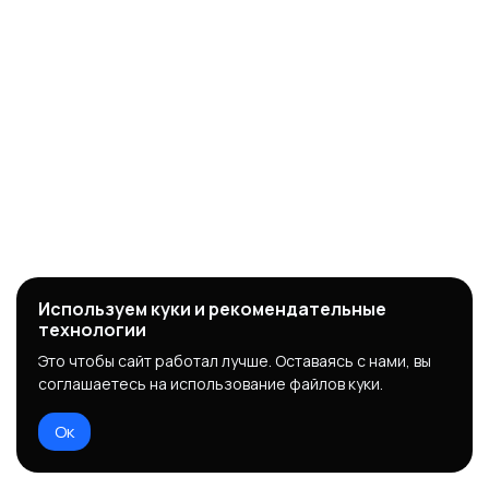
Используем куки и рекомендательные
технологии
Это чтобы сайт работал лучше. Оставаясь с нами, вы
соглашаетесь на использование файлов куки.
Ок