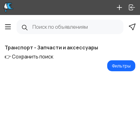
Транспорт - Запчасти и аксессуары
👉 Сохранить поиск
Фильтры