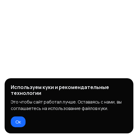
Используем куки и рекомендательные
технологии
Это чтобы сайт работал лучше. Оставаясь с нами, вы
соглашаетесь на использование файлов куки.
Ок