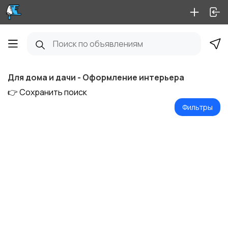
Для дома и дачи - Оформление интерьера
👉 Сохранить поиск
Фильтры