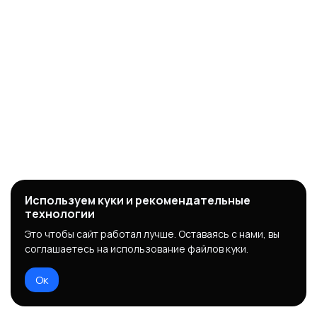
Используем куки и рекомендательные
технологии
Это чтобы сайт работал лучше. Оставаясь с нами, вы
соглашаетесь на использование файлов куки.
Ок