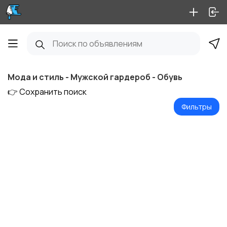
Мода и стиль - Мужской гардероб - Обувь
👉 Сохранить поиск
Фильтры