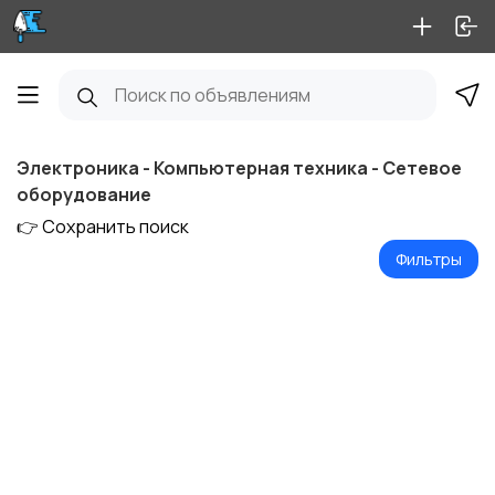
Электроника - Компьютерная техника - Сетевое
оборудование
👉 Сохранить поиск
Фильтры