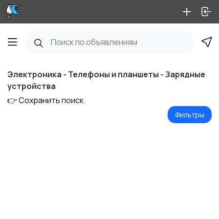
Электроника - Телефоны и планшеты - Зарядные
устройства
👉 Сохранить поиск
Фильтры