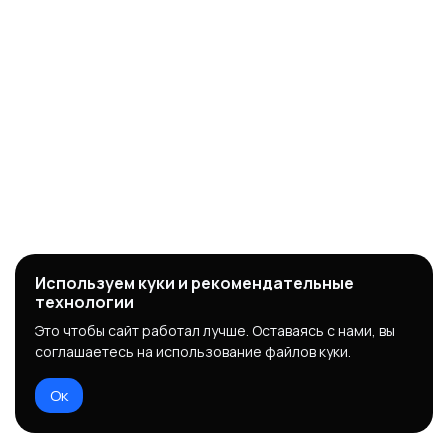
Используем куки и рекомендательные
технологии
Это чтобы сайт работал лучше. Оставаясь с нами, вы
соглашаетесь на использование файлов куки.
Ок