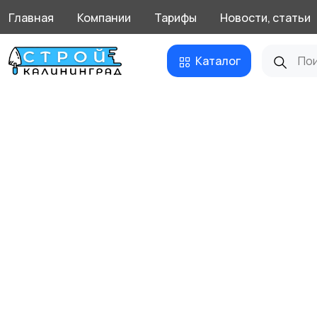
Главная
Компании
Тарифы
Новости, статьи
Каталог