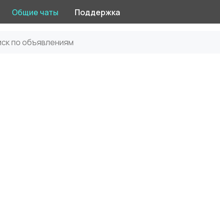
Общие чаты
Поддержка