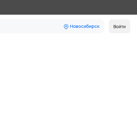
Новосибирск
Войти