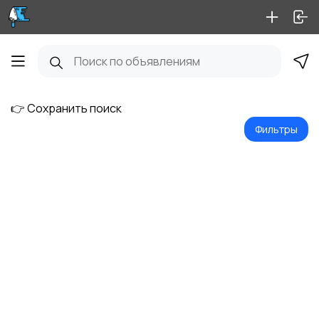
👉 Сохранить поиск
Фильтры