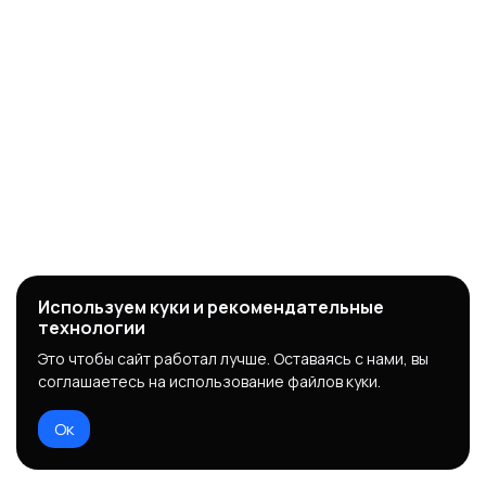
Используем куки и рекомендательные
технологии
Это чтобы сайт работал лучше. Оставаясь с нами, вы
соглашаетесь на использование файлов куки.
Ок