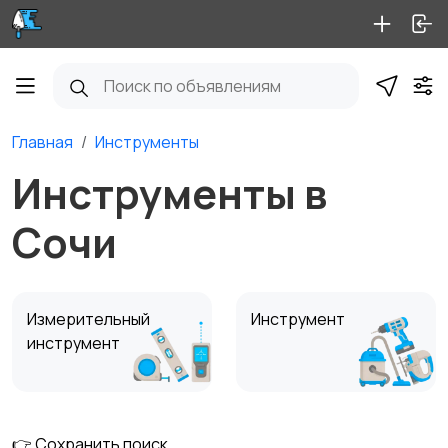
Главная
Инструменты
Инструменты в
Сочи
Измерительный
Инструмент
инструмент
👉 Сохранить поиск