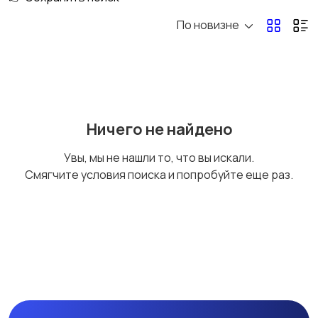
По новизне
Ничего не найдено
Увы, мы не нашли то, что вы искали.
Смягчите условия поиска и попробуйте еще раз.