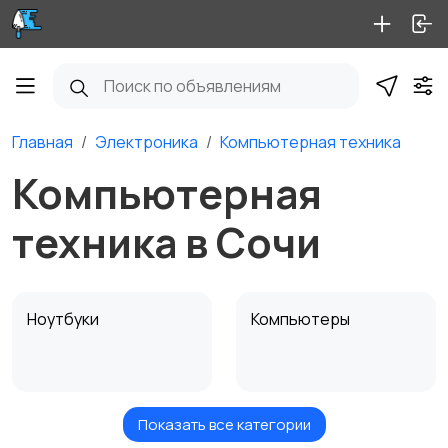
Главная
Электроника
Компьютерная техника
Компьютерная
техника в Сочи
Ноутбуки
Компьютеры
Показать все категории
Мониторы
Клавиатуры и мыши