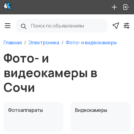
Главная
Электроника
Фото- и видеокамеры
Фото- и
видеокамеры в
Сочи
Фотоаппараты
Видеокамеры