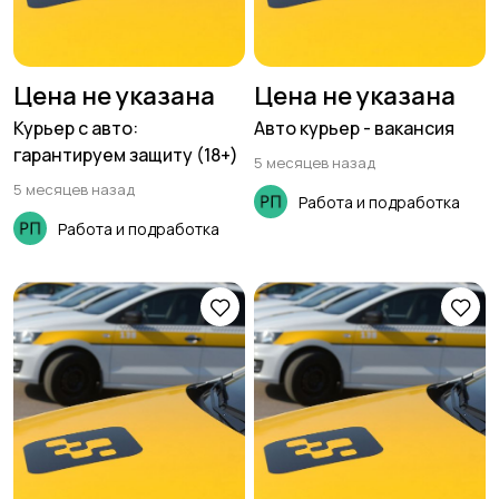
Цена не указана
Цена не указана
Курьер с авто:
Авто курьер - вакансия
гарантируем защиту (18+)
5 месяцев назад
5 месяцев назад
Работа и подработка
Работа и подработка