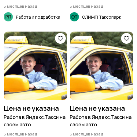
5 месяцев назад
5 месяцев назад
Работа и подработка
ОЛИМП Таксопарк
Цена не указана
Цена не указана
Работа в Яндекс.Такси на
Работа в Яндекс.Такси на
своем авто
своем авто
5 месяцев назад
5 месяцев назад