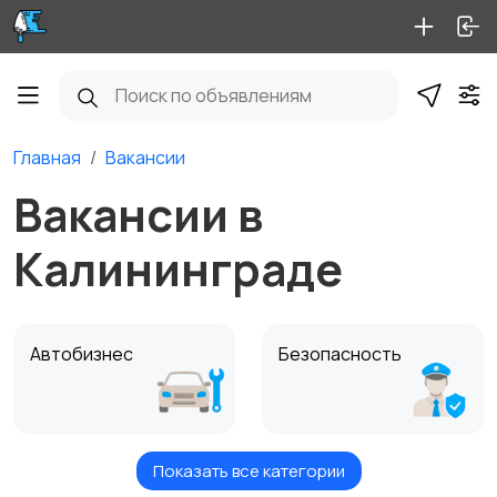
Главная
Вакансии
Вакансии в
Калининграде
Автобизнес
Безопасность
Показать все категории
Бытовые услуги и
Высший менеджмент