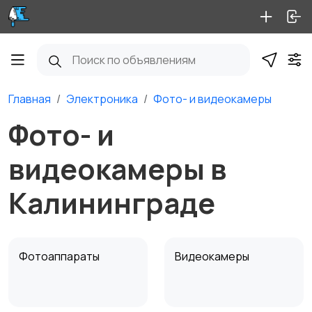
Главная
Электроника
Фото- и видеокамеры
Фото- и
видеокамеры в
Калининграде
Фотоаппараты
Видеокамеры