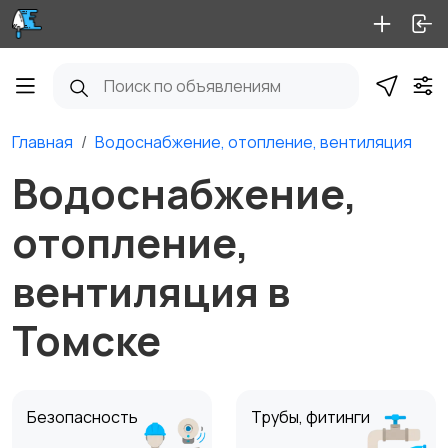
Главная
Водоснабжение, отопление, вентиляция
Водоснабжение,
отопление,
вентиляция в
Томске
Безопасность
Трубы, фитинги