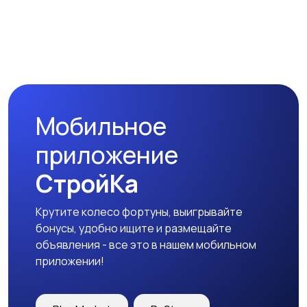
Мобильное
приложение
СтройКа
Крутите колесо фортуны, выигрывайте
бонусы, удобно ищите и размещайте
объявления - все это в нашем мобильном
приложении!