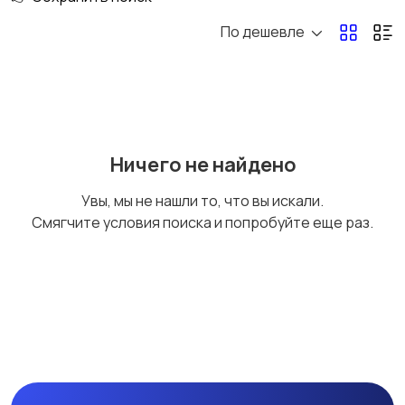
По дешевле
Ничего не найдено
Увы, мы не нашли то, что вы искали.
Смягчите условия поиска и попробуйте еще раз.