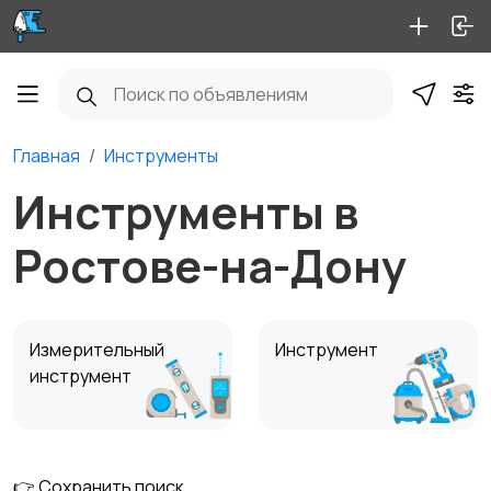
Главная
Инструменты
Инструменты в
Ростове-на-Дону
Измерительный
Инструмент
инструмент
👉 Сохранить поиск