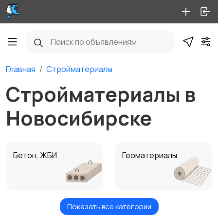
Главная
Стройматериалы
Стройматериалы в
Новосибирске
Бетон, ЖБИ
Геоматериалы
Показать все категории
Крепеж
Кровля